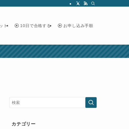
ット
10日で合格する
お申し込み手順