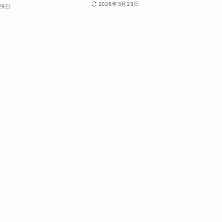
2026年3月29日
29日