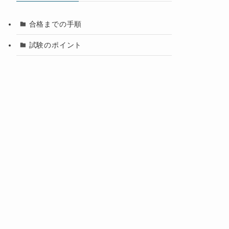
カテゴリー
合格までの手順
試験のポイント