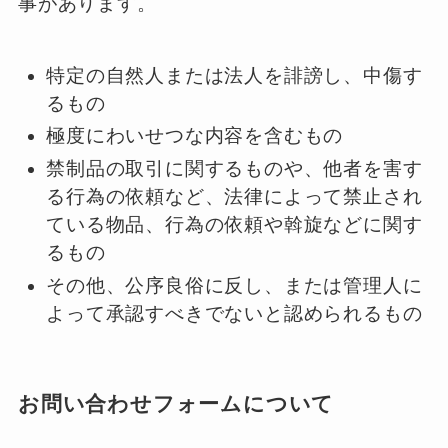
事があります。
特定の自然人または法人を誹謗し、中傷す
るもの
極度にわいせつな内容を含むもの
禁制品の取引に関するものや、他者を害す
る行為の依頼など、法律によって禁止され
ている物品、行為の依頼や斡旋などに関す
るもの
その他、公序良俗に反し、または管理人に
よって承認すべきでないと認められるもの
お問い合わせフォームについて