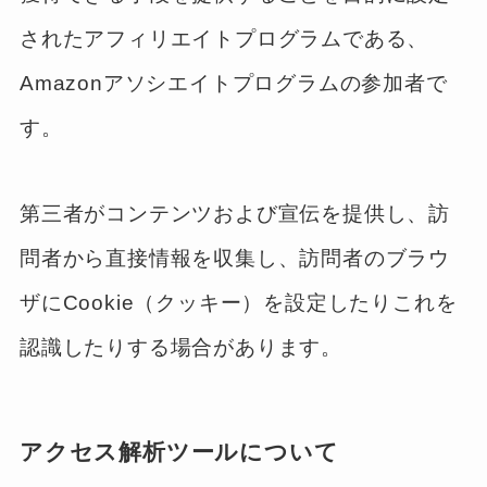
されたアフィリエイトプログラムである、
Amazonアソシエイトプログラムの参加者で
す。
第三者がコンテンツおよび宣伝を提供し、訪
問者から直接情報を収集し、訪問者のブラウ
ザにCookie（クッキー）を設定したりこれを
認識したりする場合があります。
アクセス解析ツールについて