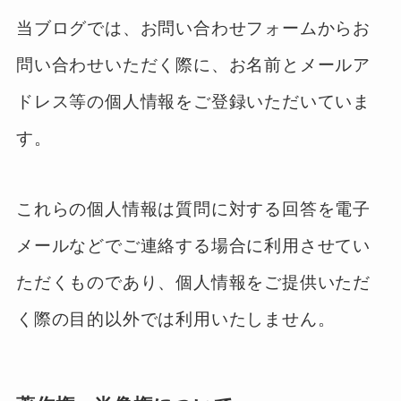
当ブログでは、お問い合わせフォームからお
問い合わせいただく際に、お名前とメールア
ドレス等の個人情報をご登録いただいていま
す。
これらの個人情報は質問に対する回答を電子
メールなどでご連絡する場合に利用させてい
ただくものであり、個人情報をご提供いただ
く際の目的以外では利用いたしません。