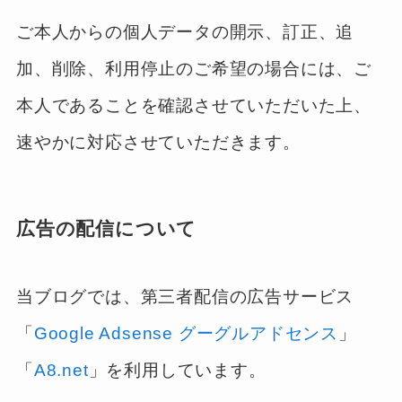
ご本人からの個人データの開示、訂正、追
加、削除、利用停止のご希望の場合には、ご
本人であることを確認させていただいた上、
速やかに対応させていただきます。
広告の配信について
当ブログでは、第三者配信の広告サービス
「
Google Adsense グーグルアドセンス
」
「
A8.net
」を利用しています。