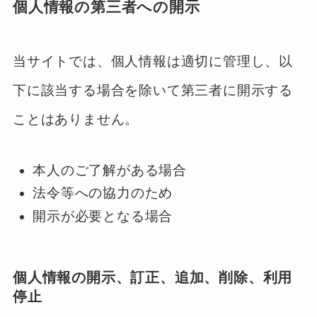
個人情報の第三者への開示
当サイトでは、個人情報は適切に管理し、以
下に該当する場合を除いて第三者に開示する
ことはありません。
本人のご了解がある場合
法令等への協力のため
開示が必要となる場合
個人情報の開示、訂正、追加、削除、利用
停止