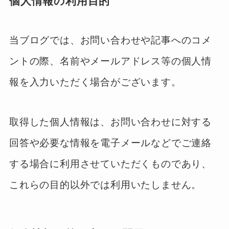
個人情報の利用目的
当ブログでは、お問い合わせや記事へのコメ
ントの際、名前やメールアドレス等の個人情
報を入力いただく場合がございます。
取得した個人情報は、お問い合わせに対する
回答や必要な情報を電子メールなどでご連絡
する場合に利用させていただくものであり、
これらの目的以外では利用いたしません。