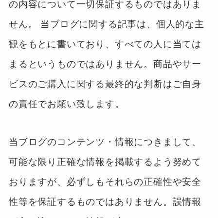
の内容について一切保証するものではありま
せん。 当ブログに関する記事は、個人的な主
観をもとに書いており、すべての人に当ては
まるというものではありません。商品やサー
ビスのご購入に関する最終的な判断はご自身
の責任でお願い致します。
当ブログのコンテンツ・情報につきまして、
可能な限り正確な情報を掲載するよう努めて
おりますが、必ずしもそれらの正確性や安全
性等を保証するものではありません。誤情報