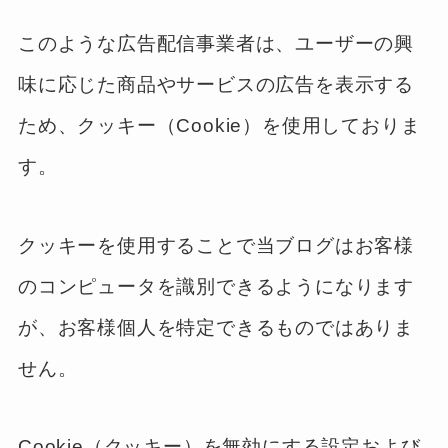
このような広告配信事業者は、ユーザーの興
味に応じた商品やサービスの広告を表示する
ため、クッキー（Cookie）を使用しておりま
す。
クッキーを使用することで当ブログはお客様
のコンピュータを識別できるようになります
が、お客様個人を特定できるものではありま
せん。
Cookie（クッキー）を無効にする設定および