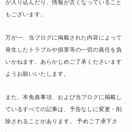
が入り込んだり、情報が古くなっていること
もございます。
万が一、当ブログに掲載された内容によって
発生したトラブルや損害等の一切の責任を負
いかねます。あらかじめご了承くださいます
ようお願いいたします。
また、本免責事項、および当ブログに掲載し
ているすべての記事は、予告なしに変更・削
除されることがあります。 予めご了承下さ