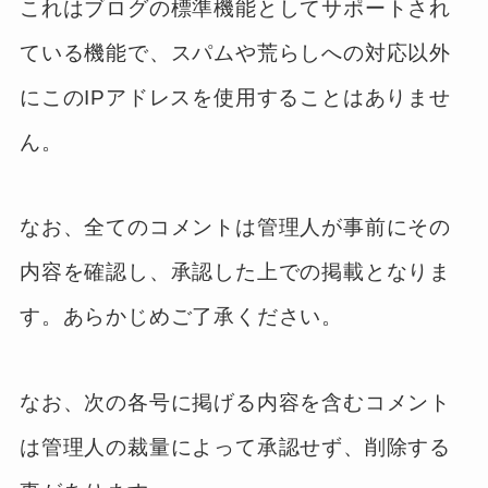
これはブログの標準機能としてサポートされ
ている機能で、スパムや荒らしへの対応以外
にこのIPアドレスを使用することはありませ
ん。
なお、全てのコメントは管理人が事前にその
内容を確認し、承認した上での掲載となりま
す。あらかじめご了承ください。
なお、次の各号に掲げる内容を含むコメント
は管理人の裁量によって承認せず、削除する