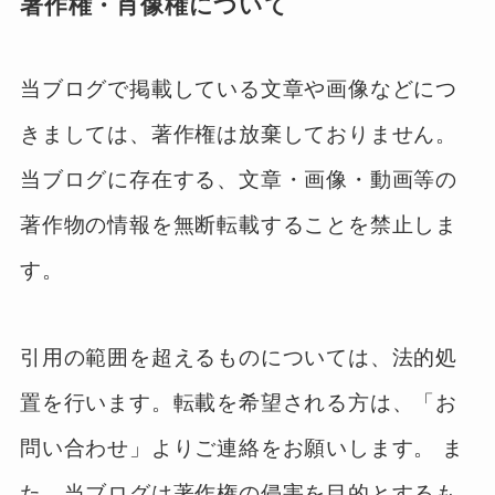
著作権・肖像権について
当ブログで掲載している文章や画像などにつ
きましては、著作権は放棄しておりません。
当ブログに存在する、文章・画像・動画等の
著作物の情報を無断転載することを禁止しま
す。
引用の範囲を超えるものについては、法的処
置を行います。転載を希望される方は、「お
問い合わせ」よりご連絡をお願いします。 ま
た、当ブログは著作権の侵害を目的とするも