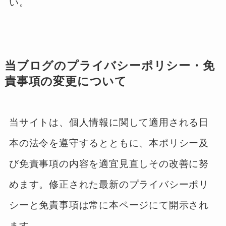
い。
当ブログのプライバシーポリシー・免
責事項の変更について
当サイトは、個人情報に関して適用される日
本の法令を遵守するとともに、本ポリシー及
び免責事項の内容を適宜見直しその改善に努
めます。修正された最新のプライバシーポリ
シーと免責事項は常に本ページにて開示され
ます。