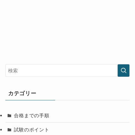
カテゴリー
合格までの手順
試験のポイント