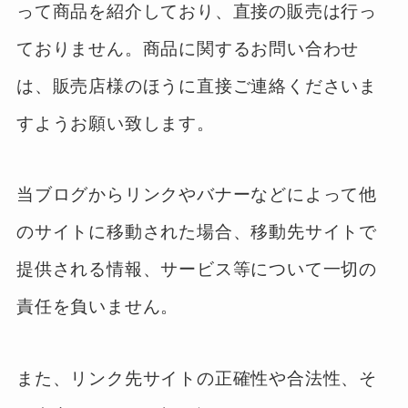
って商品を紹介しており、直接の販売は行っ
ておりません。商品に関するお問い合わせ
は、販売店様のほうに直接ご連絡くださいま
すようお願い致します。
当ブログからリンクやバナーなどによって他
のサイトに移動された場合、移動先サイトで
提供される情報、サービス等について一切の
責任を負いません。
また、リンク先サイトの正確性や合法性、そ