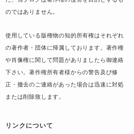
のではありません。
使用している版権物の知的所有権はそれぞれ
の著作者・団体に帰属しております。著作権
や肖像権に関して問題がありましたら御連絡
下さい。著作権所有者様からの警告及び修
正・撤去のご連絡があった場合は迅速に対処
または削除致します。
リンクについて