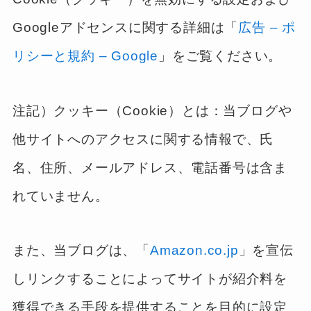
Googleアドセンスに関する詳細は「
広告 – ポ
リシーと規約 – Google
」をご覧ください。
注記）クッキー（Cookie）とは：当ブログや
他サイトへのアクセスに関する情報で、氏
名、住所、メールアドレス、電話番号は含ま
れていません。
また、当ブログは、「
Amazon.co.jp
」を宣伝
しリンクすることによってサイトが紹介料を
獲得できる手段を提供することを目的に設定