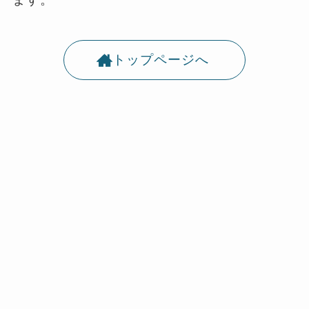
トップページへ