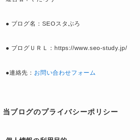
● ブログ名：SEOスタぶろ
● ブログＵＲＬ：https://www.seo-study.jp/
●連絡先：
お問い合わせフォーム
当ブログのプライバシーポリシー