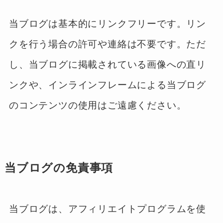
当ブログは基本的にリンクフリーです。リン
クを行う場合の許可や連絡は不要です。ただ
し、当ブログに掲載されている画像への直リ
ンクや、インラインフレームによる当ブログ
のコンテンツの使用はご遠慮ください。
当ブログの免責事項
当ブログは、アフィリエイトプログラムを使