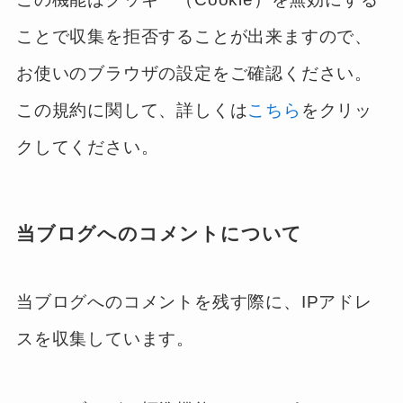
ことで収集を拒否することが出来ますので、
お使いのブラウザの設定をご確認ください。
この規約に関して、詳しくは
こちら
をクリッ
クしてください。
当ブログへのコメントについて
当ブログへのコメントを残す際に、IPアドレ
スを収集しています。