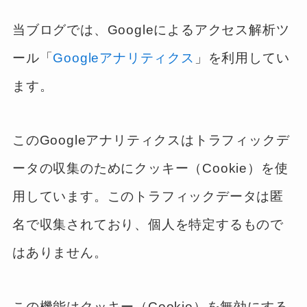
当ブログでは、Googleによるアクセス解析ツ
ール「
Googleアナリティクス
」を利用してい
ます。
このGoogleアナリティクスはトラフィックデ
ータの収集のためにクッキー（Cookie）を使
用しています。このトラフィックデータは匿
名で収集されており、個人を特定するもので
はありません。
この機能はクッキー（Cookie）を無効にする